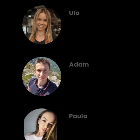
Ula
Adam
Paula