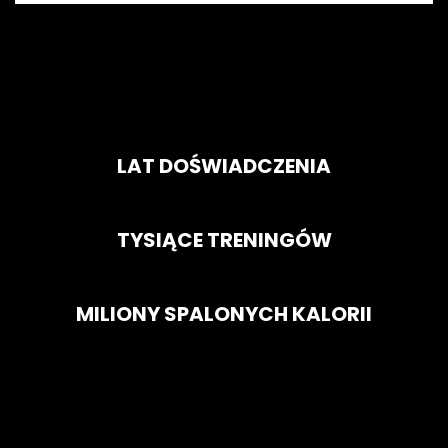
LAT DOŚWIADCZENIA
TYSIĄCE TRENINGÓW
MILIONY SPALONYCH KALORII