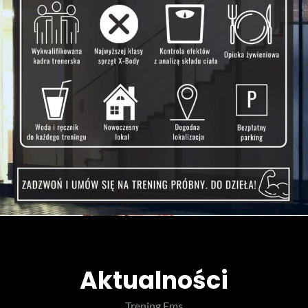
Aktualności
Trening Ems