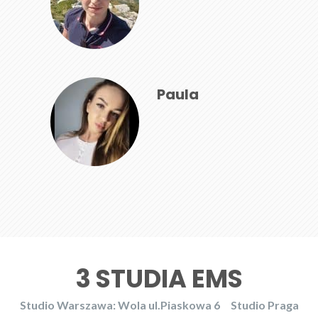
Paula
3 STUDIA EMS
Studio Warszawa: Wola ul.Piaskowa 6
Studio Praga