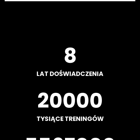
8
LAT DOŚWIADCZENIA
20000
TYSIĄCE TRENINGÓW