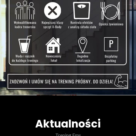
Aktualności
Trening Ems