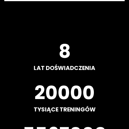
8
LAT DOŚWIADCZENIA
20000
TYSIĄCE TRENINGÓW