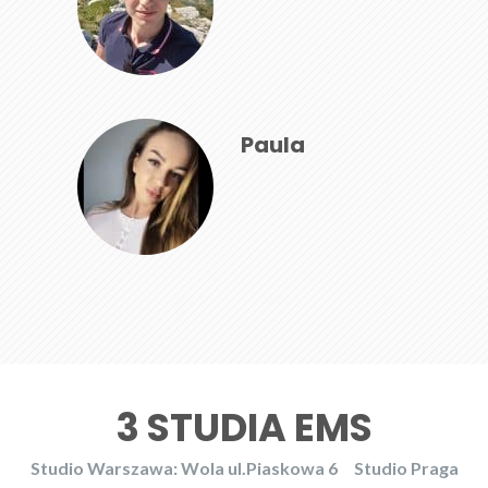
Paula
3 STUDIA EMS
Studio Warszawa: Wola ul.Piaskowa 6
Studio Praga