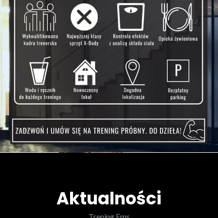
Aktualności
Trening Ems