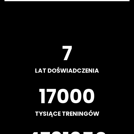
8
LAT DOŚWIADCZENIA
20000
TYSIĄCE TRENINGÓW