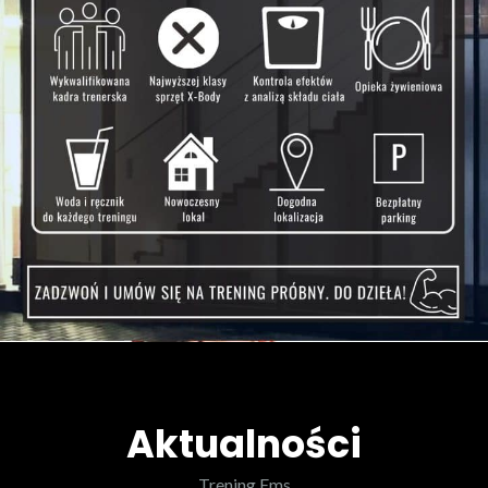
Aktualności
Trening Ems