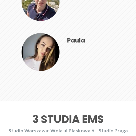
Paula
3 STUDIA EMS
Studio Warszawa: Wola ul.Piaskowa 6
Studio Praga