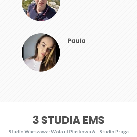
Paula
3 STUDIA EMS
Studio Warszawa: Wola ul.Piaskowa 6
Studio Praga