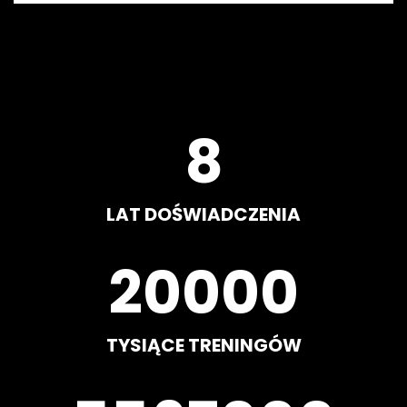
8
LAT DOŚWIADCZENIA
20000
TYSIĄCE TRENINGÓW