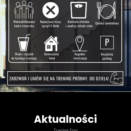
Aktualności
Trening Ems