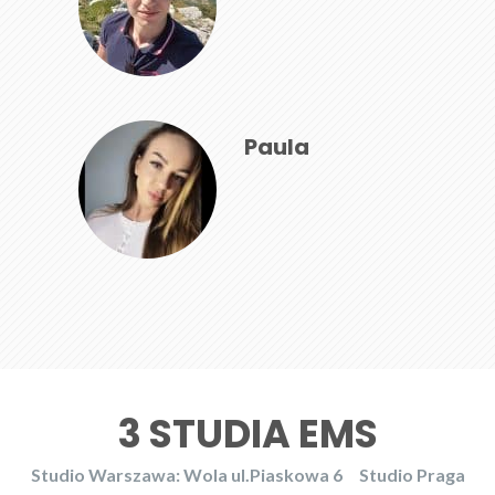
Paula
3 STUDIA EMS
Studio Warszawa: Wola ul.Piaskowa 6
Studio Praga