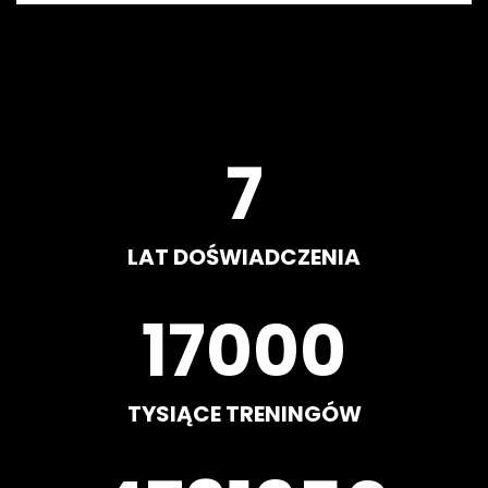
8
LAT DOŚWIADCZENIA
20000
TYSIĄCE TRENINGÓW