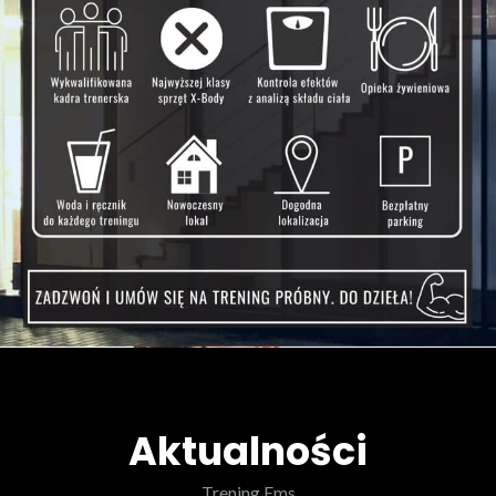
Aktualności
Trening Ems