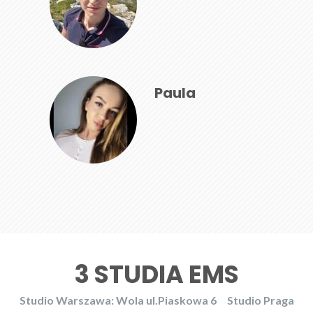
Paula
3 STUDIA EMS
Studio Warszawa: Wola ul.Piaskowa 6
Studio Praga