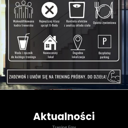
Aktualności
Trening Ems