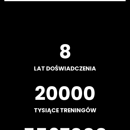
8
LAT DOŚWIADCZENIA
20000
TYSIĄCE TRENINGÓW