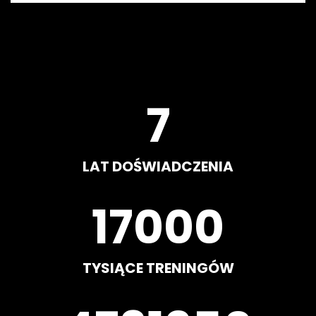
8
LAT DOŚWIADCZENIA
20000
TYSIĄCE TRENINGÓW