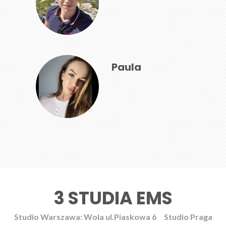
Paula
3 STUDIA EMS
Studio Warszawa: Wola ul.Piaskowa 6
Studio Praga