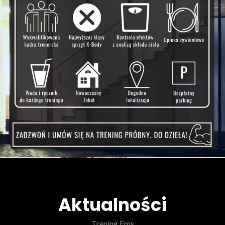
Aktualności
Trening Ems