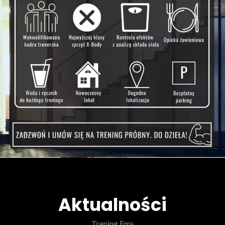
Aktualności
Trening Ems