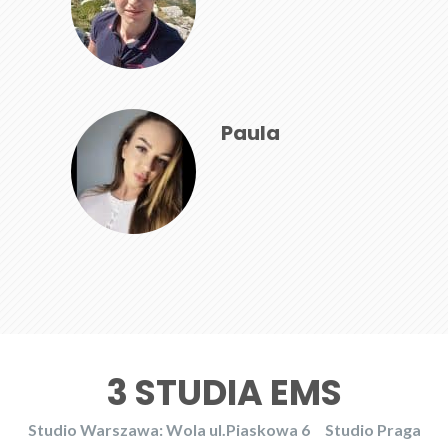
Paula
3 STUDIA EMS
Studio Warszawa: Wola ul.Piaskowa 6
Studio Praga