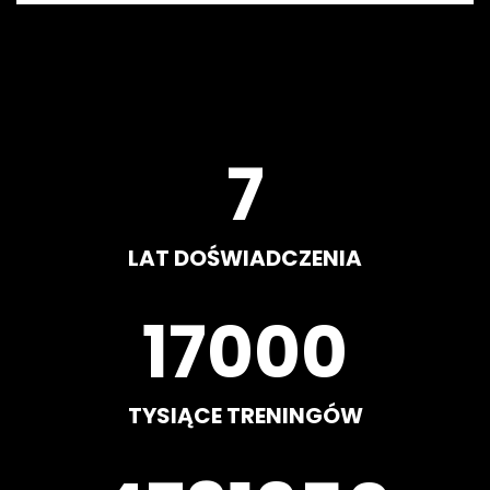
8
LAT DOŚWIADCZENIA
20000
TYSIĄCE TRENINGÓW