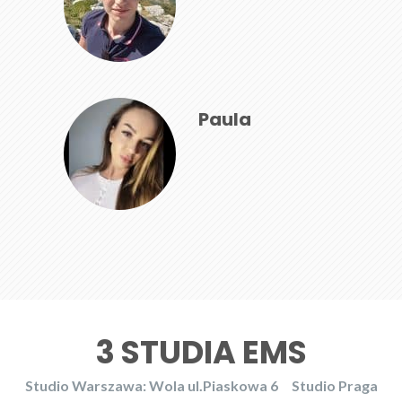
Paula
3 STUDIA EMS
Studio Warszawa: Wola ul.Piaskowa 6
Studio Praga