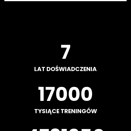
8
LAT DOŚWIADCZENIA
20000
TYSIĄCE TRENINGÓW