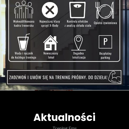
Aktualności
Trening Ems