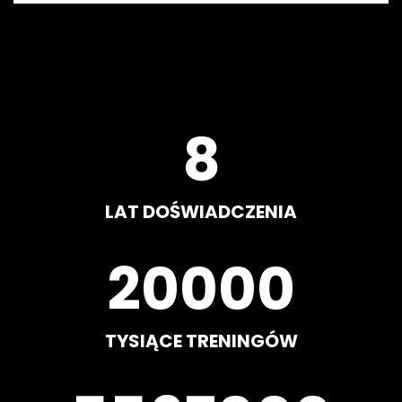
8
LAT DOŚWIADCZENIA
20000
TYSIĄCE TRENINGÓW