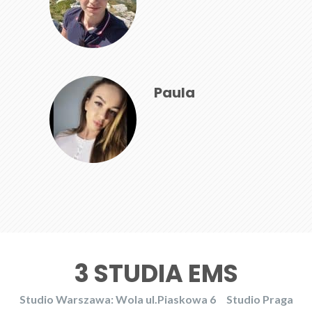
Paula
3 STUDIA EMS
Studio Warszawa: Wola ul.Piaskowa 6
Studio Praga