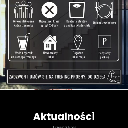
Aktualności
Trening Ems