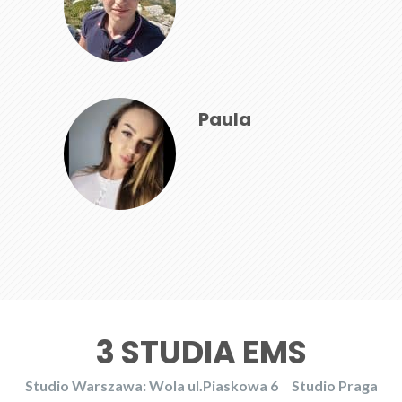
Paula
3 STUDIA EMS
Studio Warszawa: Wola ul.Piaskowa 6
Studio Praga