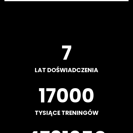
8
LAT DOŚWIADCZENIA
20000
TYSIĄCE TRENINGÓW