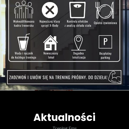
Aktualności
Trening Ems