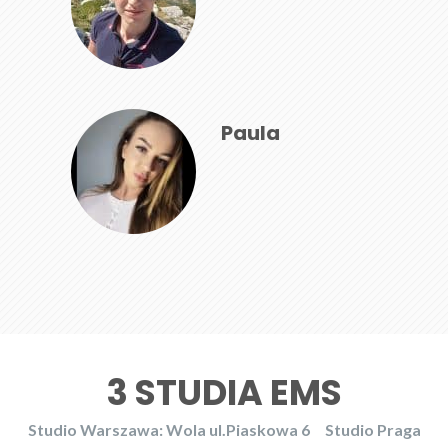
Paula
3 STUDIA EMS
Studio Warszawa: Wola ul.Piaskowa 6
Studio Praga