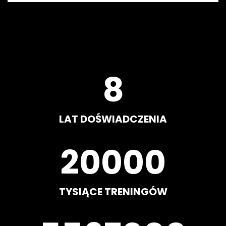
8
LAT DOŚWIADCZENIA
20000
TYSIĄCE TRENINGÓW