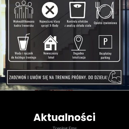
Aktualności
Trening Ems