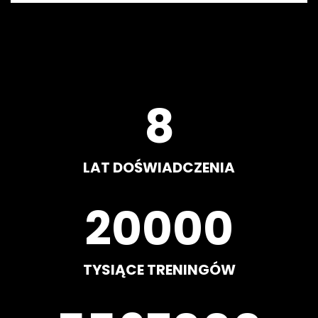
8
LAT DOŚWIADCZENIA
20000
TYSIĄCE TRENINGÓW