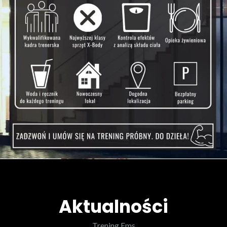
Aktualności
Trening Ems