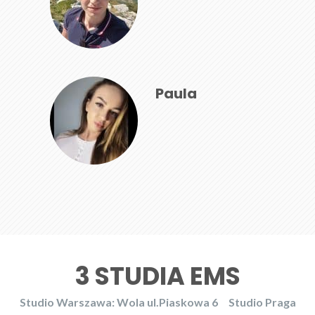
Paula
3 STUDIA EMS
Studio Warszawa: Wola ul.Piaskowa 6
Studio Praga