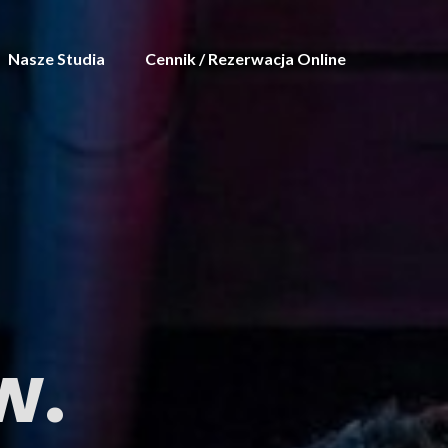
Nasze Studia
Cennik / Rezerwacja Online
w.