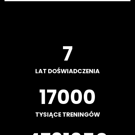
8
LAT DOŚWIADCZENIA
20000
TYSIĄCE TRENINGÓW