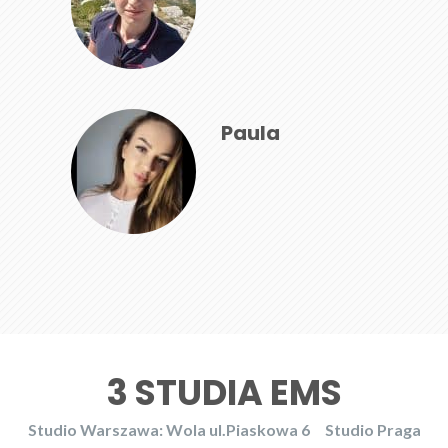
Paula
3 STUDIA EMS
Studio Warszawa: Wola ul.Piaskowa 6
Studio Praga