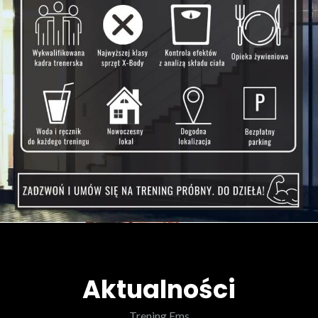
Aktualności
Trening Ems