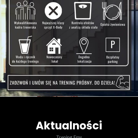
Aktualności
Trening Ems