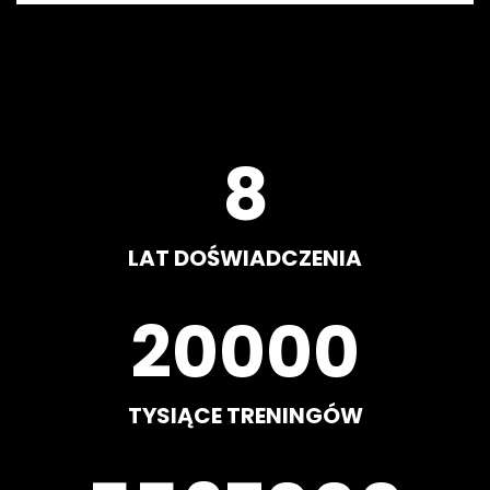
8
LAT DOŚWIADCZENIA
20000
TYSIĄCE TRENINGÓW