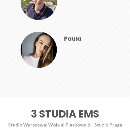
Paula
3 STUDIA EMS
Studio Warszawa: Wola ul.Piaskowa 6
Studio Praga